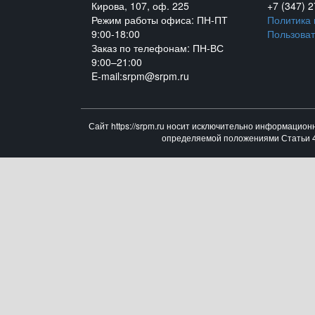
Кирова, 107, оф. 225
+7 (347) 
Режим работы офиса: ПН-ПТ
Политика
9:00-18:00
Пользоват
Заказ по телефонам: ПН-ВС
9:00–21:00
E-mail:srpm@srpm.ru
Сайт https://srpm.ru носит исключительно информацион
определяемой положениями Статьи 43