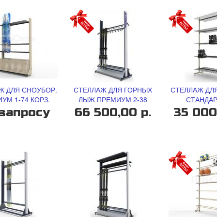
Ж ДЛЯ СНОУБОР.
СТЕЛЛАЖ ДЛЯ ГОРНЫХ
СТЕЛЛАЖ ДЛ
УМ 1-74 КОРЗ.
ЛЫЖ ПРЕМИУМ 2-38
СТАНДАР
запросу
66 500,00 р.
35 000