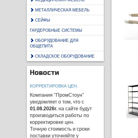
МЕТАЛЛИЧЕСКАЯ МЕБЕЛЬ
СЕЙФЫ
ГАРДЕРОБНЫЕ СИСТЕМЫ
ОБОРУДОВАНИЕ ДЛЯ
ОБЩЕПИТА
СКЛАДСКОЕ ОБОРУДОВАНИЕ
Новости
КОРРЕКТИРОВКА ЦЕН.
Компания "ПромСтоун"
уведомляет о том, что с
01.08.2026г.
на сайте будут
производиться работы по
корректировке цен
.
Точную стоимость и сроки
поставки уточняйте у