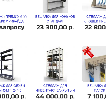
Ж «ПРЕМИУМ-У»
ВЕШАЛКА ДЛЯ КОНЬКОВ
СТЕЛЛАЖ Д
ЫЖ ФРИРАЙДА,
СТАНДАРТ
КЛЮШЕК ПРЕ
ХСТОРОННИЙ.
запросу
23 300,00 р.
22 800
АЖ ДЛЯ ОБУВИ
СТЕЛЛАЖ ДЛЯ
ВЕШАЛКА 
МИУМ 1-24/40
ИНВЕНТАРЯ ЗАКРЫТЫЙ
ПАЛОК 
000,00 р.
44 000,00 р.
7 100,