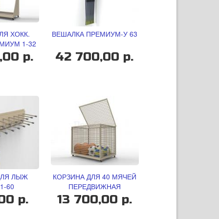
ЛЯ ХОКК.
ВЕШАЛКА ПРЕМИУМ-У 63
МИУМ 1-32
,00 р.
42 700,00 р.
ДЛЯ ЛЫЖ
КОРЗИНА ДЛЯ 40 МЯЧЕЙ
1-60
ПЕРЕДВИЖНАЯ
00 р.
13 700,00 р.