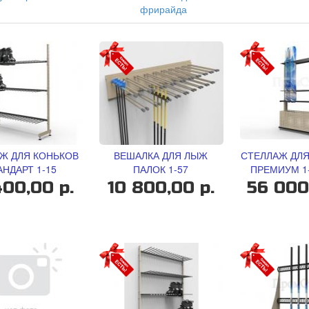
фрирайда
Ж ДЛЯ КОНЬКОВ
ВЕШАЛКА ДЛЯ ЛЫЖ
СТЕЛЛАЖ ДЛЯ
АНДАРТ 1-15
ПАЛОК 1-57
ПРЕМИУМ 1-
400,00 р.
10 800,00 р.
56 000