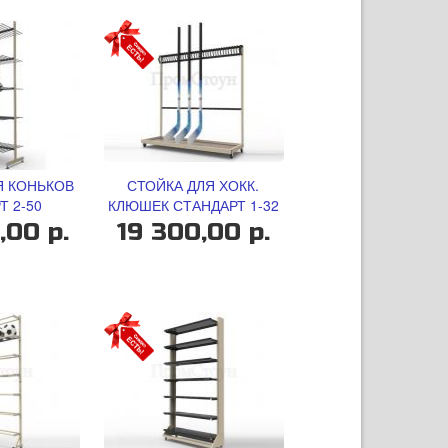
Я КОНЬКОВ
СТОЙКА ДЛЯ ХОКК.
Т 2-50
КЛЮШЕК СТАНДАРТ 1-32
,00 р.
19 300,00 р.