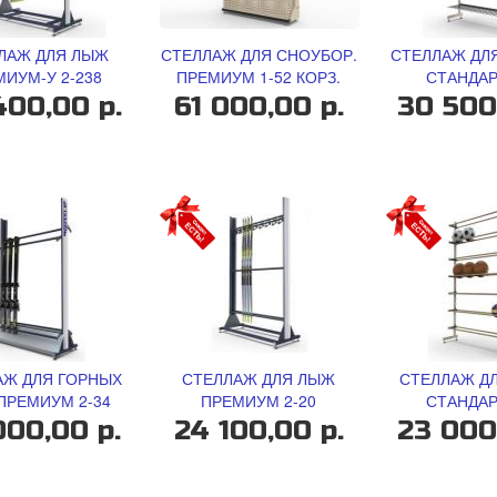
ЛАЖ ДЛЯ ЛЫЖ
СТЕЛЛАЖ ДЛЯ СНОУБОР.
СТЕЛЛАЖ ДЛ
ИУМ-У 2-238
ПРЕМИУМ 1-52 КОРЗ.
СТАНДАР
400,00 р.
61 000,00 р.
30 500
АЖ ДЛЯ ГОРНЫХ
СТЕЛЛАЖ ДЛЯ ЛЫЖ
СТЕЛЛАЖ Д
ПРЕМИУМ 2-34
ПРЕМИУМ 2-20
СТАНДАР
000,00 р.
24 100,00 р.
23 000