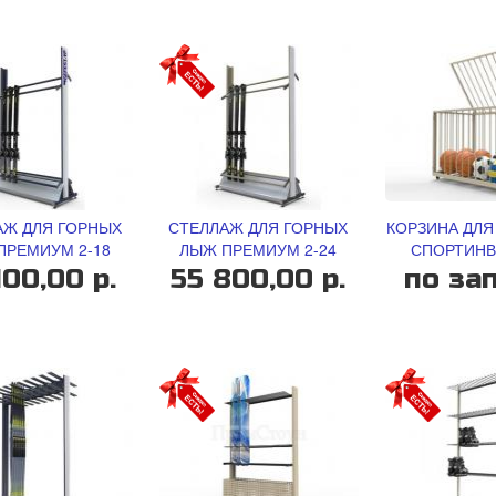
АЖ ДЛЯ ГОРНЫХ
СТЕЛЛАЖ ДЛЯ ГОРНЫХ
КОРЗИНА ДЛЯ
ПРЕМИУМ 2-18
ЛЫЖ ПРЕМИУМ 2-24
СПОРТИНВ
100,00 р.
55 800,00 р.
по за