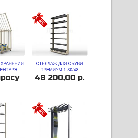
 ХРАНЕНИЯ
СТЕЛЛАЖ ДЛЯ ОБУВИ
ЕНТАРЯ
ПРЕМИУМ 1-30/48
просу
48 200,00 р.