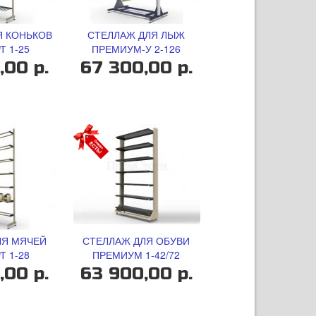
Я КОНЬКОВ
СТЕЛЛАЖ ДЛЯ ЛЫЖ
Т 1-25
ПРЕМИУМ-У 2-126
,00 р.
67 300,00 р.
ЛЯ МЯЧЕЙ
СТЕЛЛАЖ ДЛЯ ОБУВИ
Т 1-28
ПРЕМИУМ 1-42/72
,00 р.
63 900,00 р.