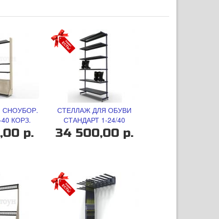
 СНОУБОР.
СТЕЛЛАЖ ДЛЯ ОБУВИ
40 КОРЗ.
СТАНДАРТ 1-24/40
,00 р.
34 500,00 р.