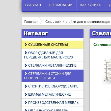
ГЛАВНАЯ
О КОМПАНИИ
КАК КУПИТЬ
Главная
Стеллажи и стойки для спортинвентаря
Каталог
Стелл
Стеллажи 
СУШИЛЬНЫЕ СИСТЕМЫ
ОБОРУДОВАНИЕ ДЛЯ
ПЕРЕДВИЖНЫХ МАСТЕРСКИХ
СТЕЛЛАЖИ МЕТАЛЛИЧЕСКИЕ
СТЕЛЛАЖИ И СТОЙКИ ДЛЯ
СПОРТИНВЕНТАРЯ
СПОРТИВНОЕ ОБОРУДОВАНИЕ
ШКАФЫ МЕТАЛЛИЧЕСКИЕ
ПРОИЗВОДСТВЕННАЯ МЕБЕЛЬ
МЕДИЦИНСКАЯ МЕБЕЛЬ