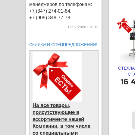
менеджеров по телефонам:
+7 (347) 274-01-84,
+7 (909) 348-77-78.
12/07/2026 - 10:19
СКИДКИ И СПЕЦПРЕДЛОЖЕНИЯ!
СТЕЛЛА
СТ
16 
На все товары,
присутствующие в
ассортименте нашей
Компании, в том числе
со специальными