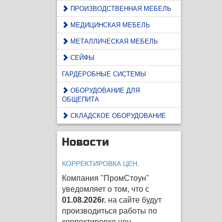
ПРОИЗВОДСТВЕННАЯ МЕБЕЛЬ
МЕДИЦИНСКАЯ МЕБЕЛЬ
МЕТАЛЛИЧЕСКАЯ МЕБЕЛЬ
СЕЙФЫ
ГАРДЕРОБНЫЕ СИСТЕМЫ
ОБОРУДОВАНИЕ ДЛЯ
ОБЩЕПИТА
СКЛАДСКОЕ ОБОРУДОВАНИЕ
Новости
КОРРЕКТИРОВКА ЦЕН.
Компания "ПромСтоун"
уведомляет о том, что с
01.08.2026г.
на сайте будут
производиться работы по
корректировке цен
.