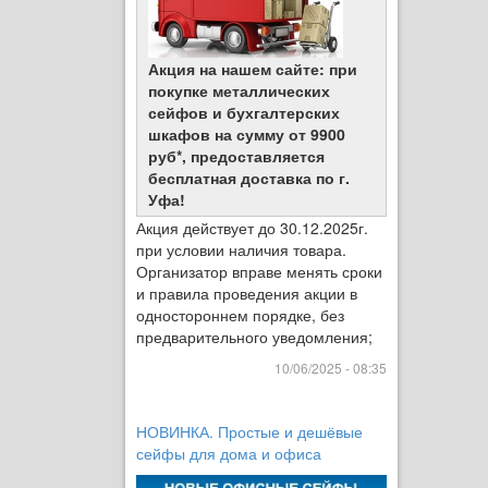
Акция на нашем сайте: при
покупке металлических
сейфов и бухгалтерских
шкафов на сумму от 9900
руб*, предоставляется
бесплатная доставка по г.
Уфа!
Акция действует до 30.12.2025г.
при условии наличия товара.
Организатор вправе менять сроки
и правила проведения акции в
одностороннем порядке, без
предварительного уведомления;
10/06/2025 - 08:35
НОВИНКА. Простые и дешёвые
сейфы для дома и офиса