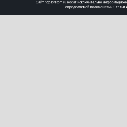
Сайт https://srpm.ru носит исключительно информацион
определяемой положениями Статьи 43