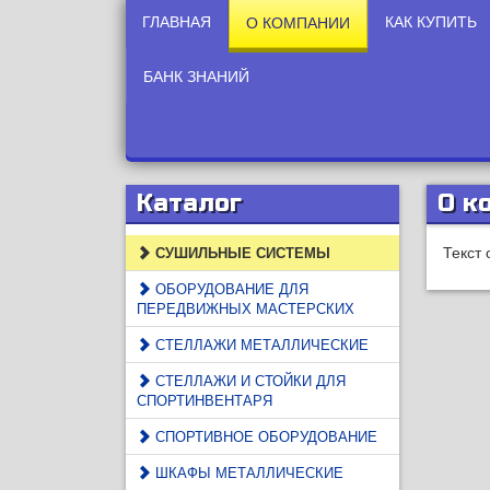
ГЛАВНАЯ
КАК КУПИТЬ
О КОМПАНИИ
БАНК ЗНАНИЙ
Каталог
О к
Текст
СУШИЛЬНЫЕ СИСТЕМЫ
ОБОРУДОВАНИЕ ДЛЯ
ПЕРЕДВИЖНЫХ МАСТЕРСКИХ
СТЕЛЛАЖИ МЕТАЛЛИЧЕСКИЕ
СТЕЛЛАЖИ И СТОЙКИ ДЛЯ
СПОРТИНВЕНТАРЯ
СПОРТИВНОЕ ОБОРУДОВАНИЕ
ШКАФЫ МЕТАЛЛИЧЕСКИЕ