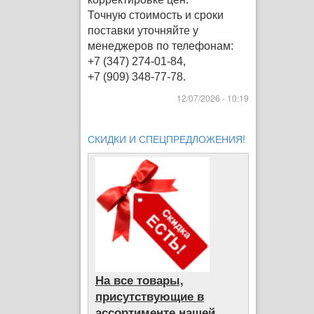
Точную стоимость и сроки
поставки уточняйте у
менеджеров по телефонам:
+7 (347) 274-01-84,
+7 (909) 348-77-78.
12/07/2026 - 10:19
СКИДКИ И СПЕЦПРЕДЛОЖЕНИЯ!
На все товары,
присутствующие в
ассортименте нашей