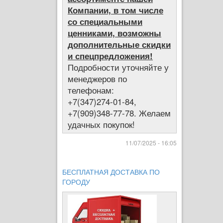
Компании, в том числе
со специальными
ценниками, возможны
дополнительные скидки
и спецпредложения!
Подробности уточняйте у
менеджеров по
телефонам:
+7(347)274-01-84,
+7(909)348-77-78. Желаем
удачных покупок!
11/07/2025 - 16:05
БЕСПЛАТНАЯ ДОСТАВКА ПО
ГОРОДУ