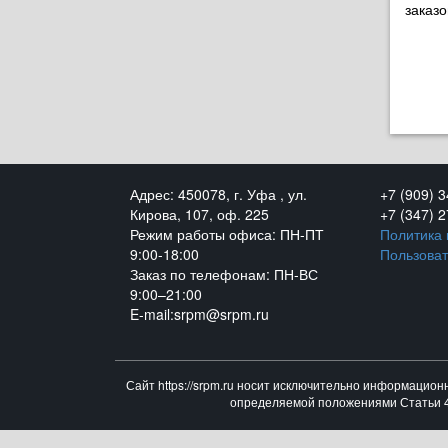
заказо
Адрес: 450078, г. Уфа , ул.
+7 (909) 
Кирова, 107, оф. 225
+7 (347) 
Режим работы офиса: ПН-ПТ
Политика
9:00-18:00
Пользоват
Заказ по телефонам: ПН-ВС
9:00–21:00
E-mail:srpm@srpm.ru
Сайт https://srpm.ru носит исключительно информацион
определяемой положениями Статьи 43