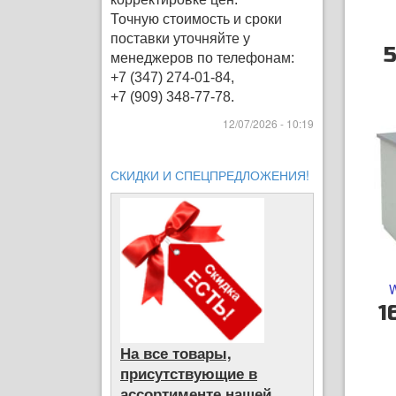
Точную стоимость и сроки
поставки уточняйте у
5
менеджеров по телефонам:
+7 (347) 274-01-84,
+7 (909) 348-77-78.
12/07/2026 - 10:19
СКИДКИ И СПЕЦПРЕДЛОЖЕНИЯ!
1
На все товары,
присутствующие в
ассортименте нашей