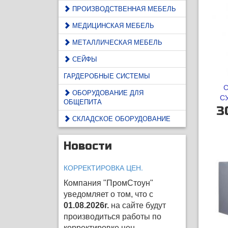
ПРОИЗВОДСТВЕННАЯ МЕБЕЛЬ
МЕДИЦИНСКАЯ МЕБЕЛЬ
МЕТАЛЛИЧЕСКАЯ МЕБЕЛЬ
СЕЙФЫ
ГАРДЕРОБНЫЕ СИСТЕМЫ
С
ОБОРУДОВАНИЕ ДЛЯ
С
ОБЩЕПИТА
3
СКЛАДСКОЕ ОБОРУДОВАНИЕ
Новости
КОРРЕКТИРОВКА ЦЕН.
Компания "ПромСтоун"
уведомляет о том, что с
01.08.2026г.
на сайте будут
производиться работы по
корректировке цен
.