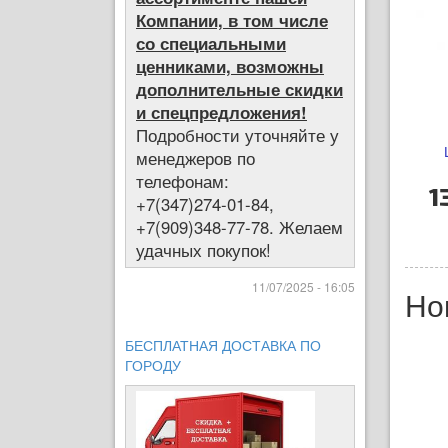
Компании, в том числе
со специальными
ценниками, возможны
дополнительные скидки
и спецпредложения!
Подробности уточняйте у
менеджеров по
телефонам:
1
+7(347)274-01-84,
+7(909)348-77-78. Желаем
удачных покупок!
11/07/2025 - 16:05
Но
БЕСПЛАТНАЯ ДОСТАВКА ПО
ГОРОДУ