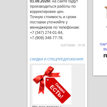
01.08.2026г.
на сайте будут
производиться работы по
корректировке цен
.
Точную стоимость и сроки
поставки уточняйте у
менеджеров по телефонам:
+7 (347) 274-01-84,
+7 (909) 348-77-78.
ПАР
12/07/2026 - 10:19
В
п
СКИДКИ И СПЕЦПРЕДЛОЖЕНИЯ!