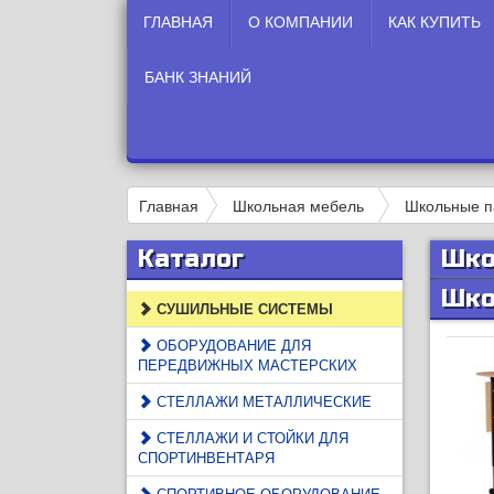
ГЛАВНАЯ
О КОМПАНИИ
КАК КУПИТЬ
БАНК ЗНАНИЙ
Главная
Школьная мебель
Школьные п
Каталог
Шко
Шко
СУШИЛЬНЫЕ СИСТЕМЫ
ОБОРУДОВАНИЕ ДЛЯ
ПЕРЕДВИЖНЫХ МАСТЕРСКИХ
СТЕЛЛАЖИ МЕТАЛЛИЧЕСКИЕ
СТЕЛЛАЖИ И СТОЙКИ ДЛЯ
СПОРТИНВЕНТАРЯ
СПОРТИВНОЕ ОБОРУДОВАНИЕ