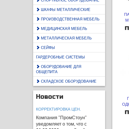
ШКАФЫ МЕТАЛЛИЧЕСКИЕ
П
ПРОИЗВОДСТВЕННАЯ МЕБЕЛЬ
М
п
МЕДИЦИНСКАЯ МЕБЕЛЬ
МЕТАЛЛИЧЕСКАЯ МЕБЕЛЬ
СЕЙФЫ
ГАРДЕРОБНЫЕ СИСТЕМЫ
ОБОРУДОВАНИЕ ДЛЯ
ОБЩЕПИТА
СКЛАДСКОЕ ОБОРУДОВАНИЕ
Новости
ОД
КОРРЕКТИРОВКА ЦЕН.
п
Компания "ПромСтоун"
уведомляет о том, что с