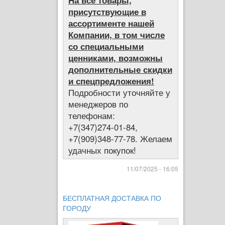
На все товары,
присутствующие в
ассортименте нашей
Компании, в том числе
со специальными
ценниками, возможны
дополнительные скидки
и спецпредложения!
Подробности уточняйте у
менеджеров по
телефонам:
+7(347)274-01-84,
+7(909)348-77-78. Желаем
удачных покупок!
11/07/2025 - 16:05
БЕСПЛАТНАЯ ДОСТАВКА ПО
ГОРОДУ