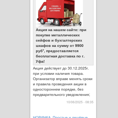
Акция на нашем сайте: при
покупке металлических
сейфов и бухгалтерских
шкафов на сумму от 9900
руб*, предоставляется
бесплатная доставка по г.
Уфа!
Акция действует до 30.12.2025г.
при условии наличия товара.
Организатор вправе менять сроки
и правила проведения акции в
одностороннем порядке, без
предварительного уведомления;
10/06/2025 - 08:35
НОВИНКА. Простые и дешёвые