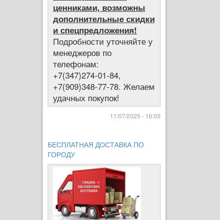
ценниками, возможны
дополнительные скидки
и спецпредложения!
Подробности уточняйте у
менеджеров по
телефонам:
+7(347)274-01-84,
+7(909)348-77-78. Желаем
удачных покупок!
11/07/2025 - 16:05
БЕСПЛАТНАЯ ДОСТАВКА ПО
ГОРОДУ