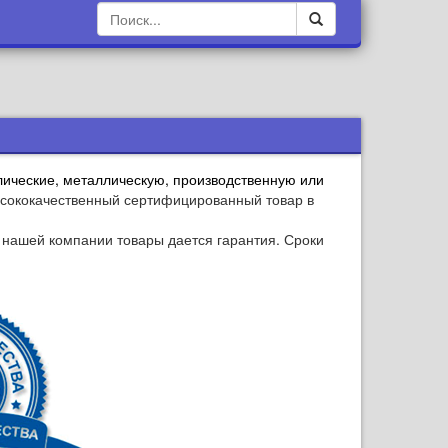
лические
,
металлическую
,
производственную
или
ысококачественный сертифицированный товар в
 нашей компании товары дается гарантия. Сроки