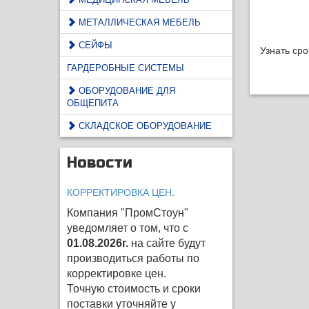
МЕТАЛЛИЧЕСКАЯ МЕБЕЛЬ
СЕЙФЫ
Узнать ср
ГАРДЕРОБНЫЕ СИСТЕМЫ
ОБОРУДОВАНИЕ ДЛЯ
ОБЩЕПИТА
СКЛАДСКОЕ ОБОРУДОВАНИЕ
Новости
КОРРЕКТИРОВКА ЦЕН.
Компания "ПромСтоун"
уведомляет о том, что с
01.08.2026г.
на сайте будут
производиться работы по
корректировке цен
.
Точную стоимость и сроки
поставки уточняйте у