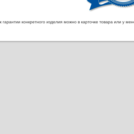
ок гарантии конкретного изделия можно в карточке товара или у м