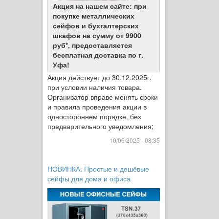
Акция на нашем сайте: при
покупке металлических
сейфов и бухгалтерских
шкафов на сумму от 9900
руб*, предоставляется
бесплатная доставка по г.
Уфа!
Акция действует до 30.12.2025г.
при условии наличия товара.
Организатор вправе менять сроки
и правила проведения акции в
одностороннем порядке, без
предварительного уведомления;
10/06/2025 - 08:35
НОВИНКА. Простые и дешёвые
сейфы для дома и офиса