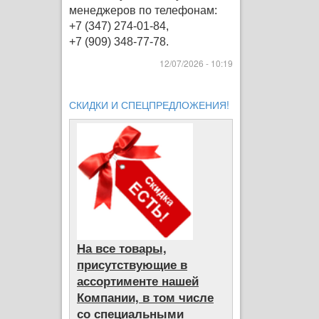
менеджеров по телефонам:
+7 (347) 274-01-84,
+7 (909) 348-77-78.
12/07/2026 - 10:19
СКИДКИ И СПЕЦПРЕДЛОЖЕНИЯ!
На все товары,
присутствующие в
ассортименте нашей
Компании, в том числе
со специальными