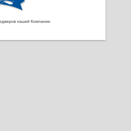
енеджеров нашей Компании.