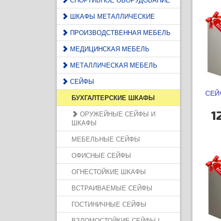
ШКАФЫ МЕТАЛЛИЧЕСКИЕ
ПРОИЗВОДСТВЕННАЯ МЕБЕЛЬ
МЕДИЦИНСКАЯ МЕБЕЛЬ
МЕТАЛЛИЧЕСКАЯ МЕБЕЛЬ
СЕЙФЫ
СЕЙ
БУХГАЛТЕРСКИЕ ШКАФЫ
1
ОРУЖЕЙНЫЕ СЕЙФЫ И
ШКАФЫ
МЕБЕЛЬНЫЕ СЕЙФЫ
ОФИСНЫЕ СЕЙФЫ
ОГНЕСТОЙКИЕ ШКАФЫ
ВСТРАИВАЕМЫЕ СЕЙФЫ
ГОСТИНИЧНЫЕ СЕЙФЫ
ВЗЛОМОСТОЙКИЕ СЕЙФЫ I