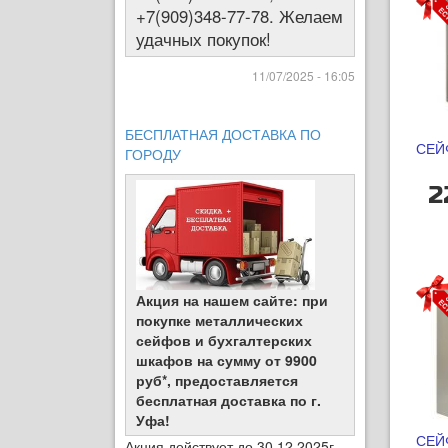
+7(909)348-77-78. Желаем
удачных покупок!
11/07/2025 - 16:05
БЕСПЛАТНАЯ ДОСТАВКА ПО
СЕЙ
ГОРОДУ
2
Акция на нашем сайте: при
покупке металлических
сейфов и бухгалтерских
шкафов на сумму от 9900
руб*, предоставляется
бесплатная доставка по г.
Уфа!
СЕЙ
Акция действует до 30.12.2025г.