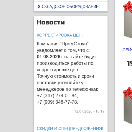
СКЛАДСКОЕ ОБОРУДОВАНИЕ
Новости
КОРРЕКТИРОВКА ЦЕН.
Компания "ПромСтоун"
СЕЙ
уведомляет о том, что с
01.08.2026г.
на сайте будут
1
производиться работы по
корректировке цен
.
Точную стоимость и сроки
поставки уточняйте у
менеджеров по телефонам:
+7 (347) 274-01-84,
+7 (909) 348-77-78.
12/07/2026 - 10:19
СКИДКИ И СПЕЦПРЕДЛОЖЕНИЯ!