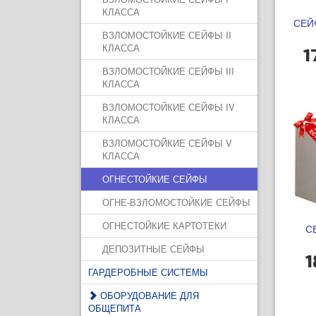
КЛАССА
СЕЙ
ВЗЛОМОСТОЙКИЕ СЕЙФЫ II
КЛАССА
1
ВЗЛОМОСТОЙКИЕ СЕЙФЫ III
КЛАССА
ВЗЛОМОСТОЙКИЕ СЕЙФЫ IV
КЛАССА
ВЗЛОМОСТОЙКИЕ СЕЙФЫ V
КЛАССА
ОГНЕСТОЙКИЕ СЕЙФЫ
ОГНЕ-ВЗЛОМОСТОЙКИЕ СЕЙФЫ
ОГНЕСТОЙКИЕ КАРТОТЕКИ
С
ДЕПОЗИТНЫЕ СЕЙФЫ
1
ГАРДЕРОБНЫЕ СИСТЕМЫ
ОБОРУДОВАНИЕ ДЛЯ
ОБЩЕПИТА