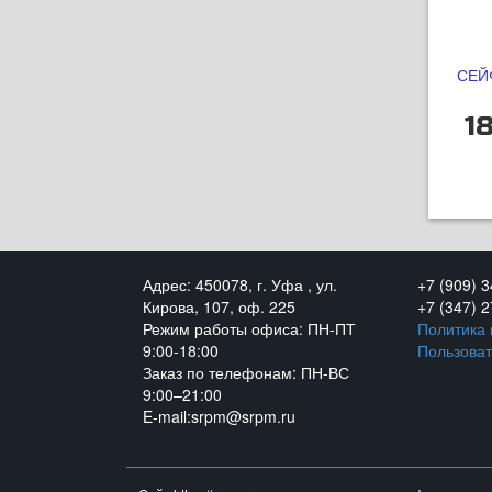
СЕЙ
1
Адрес: 450078, г. Уфа , ул.
+7 (909) 
Кирова, 107, оф. 225
+7 (347) 
Режим работы офиса: ПН-ПТ
Политика
9:00-18:00
Пользоват
Заказ по телефонам: ПН-ВС
9:00–21:00
E-mail:srpm@srpm.ru