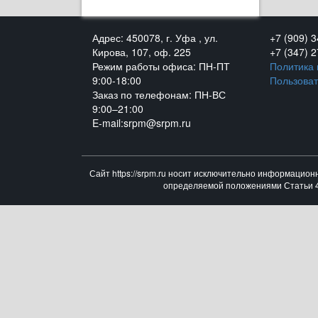
Адрес: 450078, г. Уфа , ул.
+7 (909) 
Кирова, 107, оф. 225
+7 (347) 
Режим работы офиса: ПН-ПТ
Политика
9:00-18:00
Пользоват
Заказ по телефонам: ПН-ВС
9:00–21:00
E-mail:srpm@srpm.ru
Сайт https://srpm.ru носит исключительно информацион
определяемой положениями Статьи 43