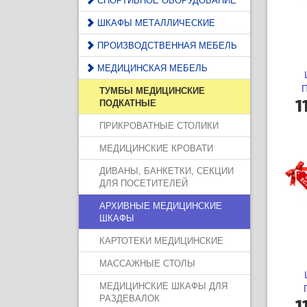
ШКАФЫ МЕТАЛЛИЧЕСКИЕ
ПРОИЗВОДСТВЕННАЯ МЕБЕЛЬ
МЕДИЦИНСКАЯ МЕБЕЛЬ
П
ТУМБЫ МЕДИЦИНСКИЕ
ПОДКАТНЫЕ
1
ПРИКРОВАТНЫЕ СТОЛИКИ
МЕДИЦИНСКИЕ КРОВАТИ
ДИВАНЫ, БАНКЕТКИ, СЕКЦИИ
ДЛЯ ПОСЕТИТЕЛЕЙ
АРХИВНЫЕ МЕДИЦИНСКИЕ
ШКАФЫ
КАРТОТЕКИ МЕДИЦИНСКИЕ
МАССАЖНЫЕ СТОЛЫ
МЕДИЦИНСКИЕ ШКАФЫ ДЛЯ
РАЗДЕВАЛОК
1