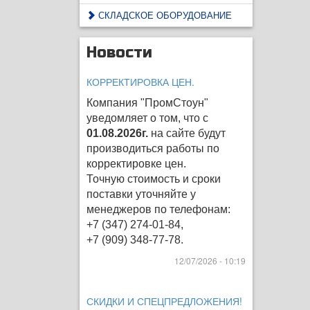
СКЛАДСКОЕ ОБОРУДОВАНИЕ
Новости
КОРРЕКТИРОВКА ЦЕН.
Компания "ПромСтоун"
уведомляет о том, что с
01.08.2026г.
на сайте будут
производиться работы по
корректировке цен
.
Точную стоимость и сроки
поставки уточняйте у
менеджеров по телефонам:
+7 (347) 274-01-84,
+7 (909) 348-77-78.
12/07/2026 - 10:19
СКИДКИ И СПЕЦПРЕДЛОЖЕНИЯ!