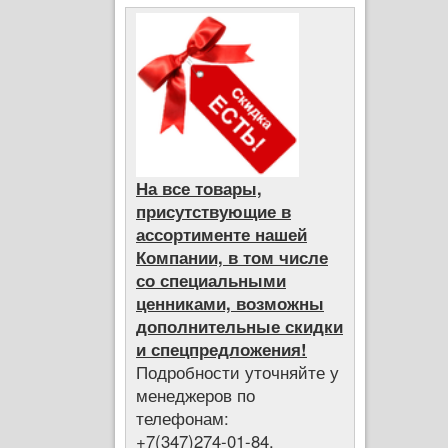
На все товары,
присутствующие в
ассортименте нашей
Компании, в том числе
со специальными
ценниками, возможны
дополнительные скидки
и спецпредложения!
Подробности уточняйте у
менеджеров по
телефонам:
+7(347)274-01-84,