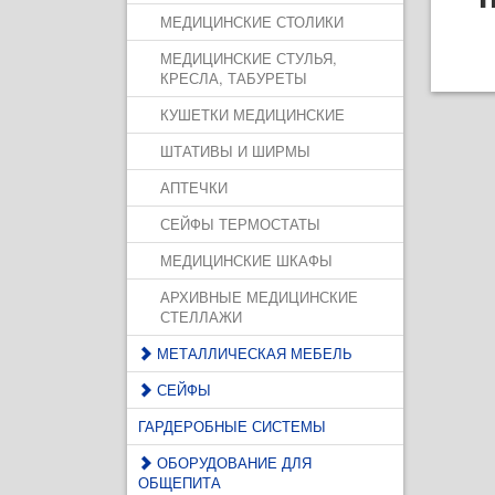
МЕДИЦИНСКИЕ СТОЛИКИ
МЕДИЦИНСКИЕ СТУЛЬЯ,
КРЕСЛА, ТАБУРЕТЫ
КУШЕТКИ МЕДИЦИНСКИЕ
ШТАТИВЫ И ШИРМЫ
АПТЕЧКИ
СЕЙФЫ ТЕРМОСТАТЫ
МЕДИЦИНСКИЕ ШКАФЫ
АРХИВНЫЕ МЕДИЦИНСКИЕ
СТЕЛЛАЖИ
МЕТАЛЛИЧЕСКАЯ МЕБЕЛЬ
СЕЙФЫ
ГАРДЕРОБНЫЕ СИСТЕМЫ
ОБОРУДОВАНИЕ ДЛЯ
ОБЩЕПИТА