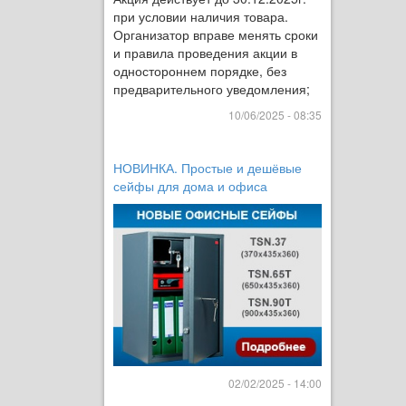
при условии наличия товара.
Организатор вправе менять сроки
и правила проведения акции в
одностороннем порядке, без
предварительного уведомления;
10/06/2025 - 08:35
НОВИНКА. Простые и дешёвые
сейфы для дома и офиса
02/02/2025 - 14:00