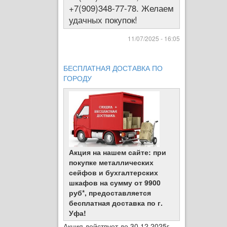
+7(909)348-77-78. Желаем
удачных покупок!
11/07/2025 - 16:05
БЕСПЛАТНАЯ ДОСТАВКА ПО
ГОРОДУ
Акция на нашем сайте: при
покупке металлических
сейфов и бухгалтерских
шкафов на сумму от 9900
руб*, предоставляется
бесплатная доставка по г.
Уфа!
Акция действует до 30.12.2025г.