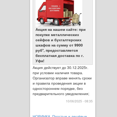
Акция на нашем сайте: при
покупке металлических
сейфов и бухгалтерских
шкафов на сумму от 9900
руб*, предоставляется
бесплатная доставка по г.
Уфа!
Акция действует до 30.12.2025г.
при условии наличия товара.
Организатор вправе менять сроки
и правила проведения акции в
одностороннем порядке, без
предварительного уведомления;
10/06/2025 - 08:35
НОВИНКА. Простые и дешёвые