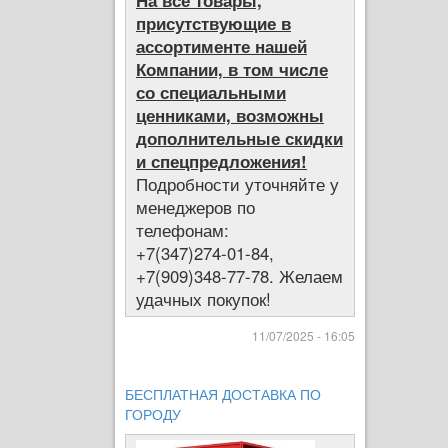
На все товары,
присутствующие в
ассортименте нашей
Компании, в том числе
со специальными
ценниками, возможны
дополнительные скидки
и спецпредложения!
Подробности уточняйте у
менеджеров по
телефонам:
+7(347)274-01-84,
+7(909)348-77-78. Желаем
удачных покупок!
11/07/2025 - 16:05
БЕСПЛАТНАЯ ДОСТАВКА ПО
ГОРОДУ