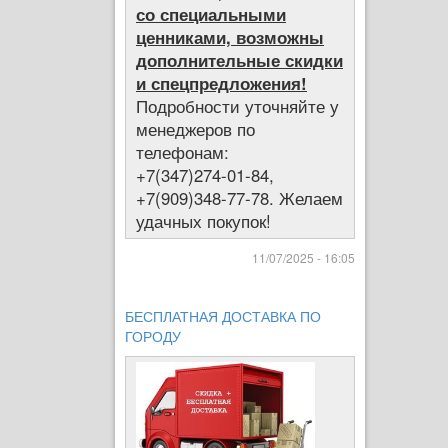
со специальными
ценниками, возможны
дополнительные скидки
и спецпредложения!
Подробности уточняйте у
менеджеров по
телефонам:
+7(347)274-01-84,
+7(909)348-77-78. Желаем
удачных покупок!
11/07/2025 - 16:05
БЕСПЛАТНАЯ ДОСТАВКА ПО
ГОРОДУ