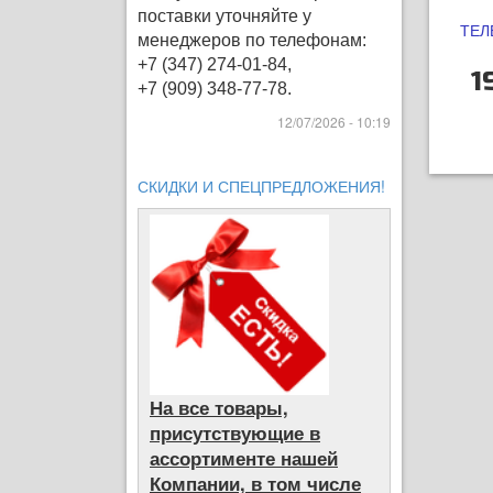
поставки уточняйте у
ТЕЛ
менеджеров по телефонам:
+7 (347) 274-01-84,
1
+7 (909) 348-77-78.
12/07/2026 - 10:19
СКИДКИ И СПЕЦПРЕДЛОЖЕНИЯ!
На все товары,
присутствующие в
ассортименте нашей
Компании, в том числе