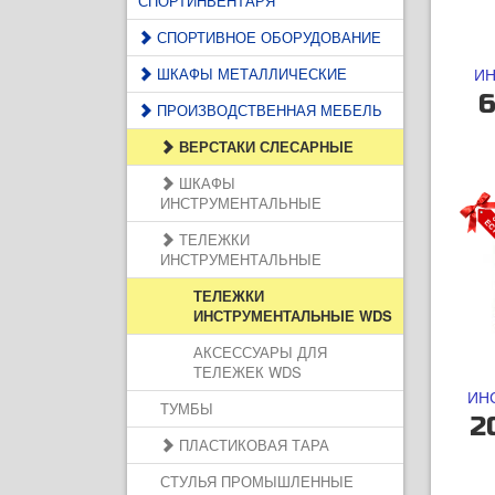
СПОРТИНВЕНТАРЯ
СПОРТИВНОЕ ОБОРУДОВАНИЕ
ШКАФЫ МЕТАЛЛИЧЕСКИЕ
ИН
6
ПРОИЗВОДСТВЕННАЯ МЕБЕЛЬ
ВЕРСТАКИ СЛЕСАРНЫЕ
ШКАФЫ
ИНСТРУМЕНТАЛЬНЫЕ
ТЕЛЕЖКИ
ИНСТРУМЕНТАЛЬНЫЕ
ТЕЛЕЖКИ
ИНСТРУМЕНТАЛЬНЫЕ WDS
АКСЕССУАРЫ ДЛЯ
ТЕЛЕЖЕК WDS
ИН
ТУМБЫ
2
ПЛАСТИКОВАЯ ТАРА
СТУЛЬЯ ПРОМЫШЛЕННЫЕ