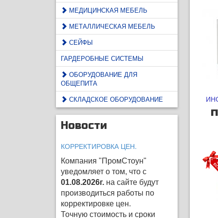
МЕДИЦИНСКАЯ МЕБЕЛЬ
МЕТАЛЛИЧЕСКАЯ МЕБЕЛЬ
СЕЙФЫ
ГАРДЕРОБНЫЕ СИСТЕМЫ
ОБОРУДОВАНИЕ ДЛЯ
ОБЩЕПИТА
ИН
СКЛАДСКОЕ ОБОРУДОВАНИЕ
п
Новости
КОРРЕКТИРОВКА ЦЕН.
Компания "ПромСтоун"
уведомляет о том, что с
01.08.2026г.
на сайте будут
производиться работы по
корректировке цен
.
Точную стоимость и сроки