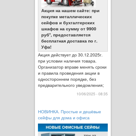
Акция на нашем сайте: при
покупке металлических
сейфов и бухгалтерских
шкафов на сумму от 9900
руб*, предоставляется
бесплатная доставка по г.
Уфа!
Акция действует до 30.12.2025г.
при условии наличия товара.
Организатор вправе менять сроки
и правила проведения акции в
одностороннем порядке, без
предварительного уведомления;
10/06/2025 - 08:35
НОВИНКА. Простые и дешёвые
сейфы для дома и офиса