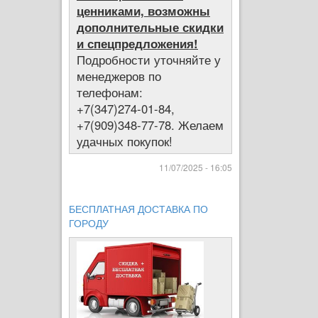
ценниками, возможны
дополнительные скидки
и спецпредложения!
Подробности уточняйте у
менеджеров по
телефонам:
+7(347)274-01-84,
+7(909)348-77-78. Желаем
удачных покупок!
11/07/2025 - 16:05
БЕСПЛАТНАЯ ДОСТАВКА ПО
ГОРОДУ