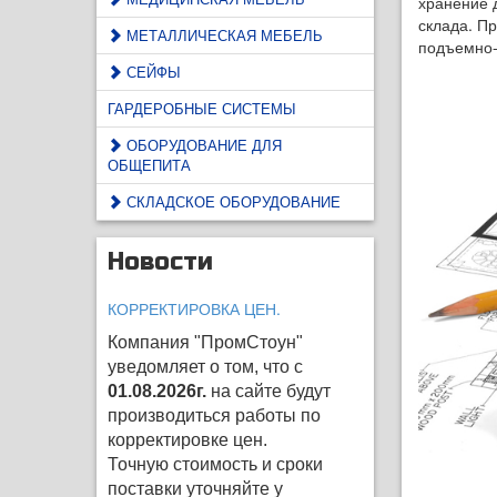
хранение 
склада. П
МЕТАЛЛИЧЕСКАЯ МЕБЕЛЬ
подъемно-
СЕЙФЫ
ГАРДЕРОБНЫЕ СИСТЕМЫ
ОБОРУДОВАНИЕ ДЛЯ
ОБЩЕПИТА
СКЛАДСКОЕ ОБОРУДОВАНИЕ
Новости
КОРРЕКТИРОВКА ЦЕН.
Компания "ПромСтоун"
уведомляет о том, что с
01.08.2026г.
на сайте будут
производиться работы по
корректировке цен
.
Точную стоимость и сроки
поставки уточняйте у