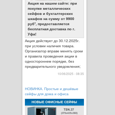
Акция на нашем сайте: при
покупке металлических
сейфов и бухгалтерских
шкафов на сумму от 9900
руб*, предоставляется
бесплатная доставка по г.
Уфа!
Акция действует до 30.12.2025г.
при условии наличия товара.
Организатор вправе менять сроки
и правила проведения акции в
одностороннем порядке, без
предварительного уведомления;
10/06/2025 - 08:35
НОВИНКА. Простые и дешёвые
сейфы для дома и офиса