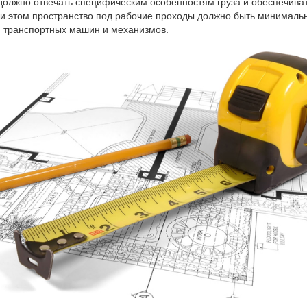
должно отвечать специфическим особенностям груза и обеспечива
ри этом пространство под рабочие проходы должно быть минималь
 транспортных машин и механизмов.