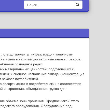
вплоть до момента их реализации конечному
на иметь в наличии достаточные запасы товаров.
ребления совпадают редко.
ых материальных ценностей, подготовки их к
елей. Основное назначение склада - концентрация
 заказов потребителей.
 ассортимента в потребительский в соответствии
й их хранения, объединение грузов для
ние объема зоны хранения. Предпосылкой этого
кладского оборудования. Оборудование под