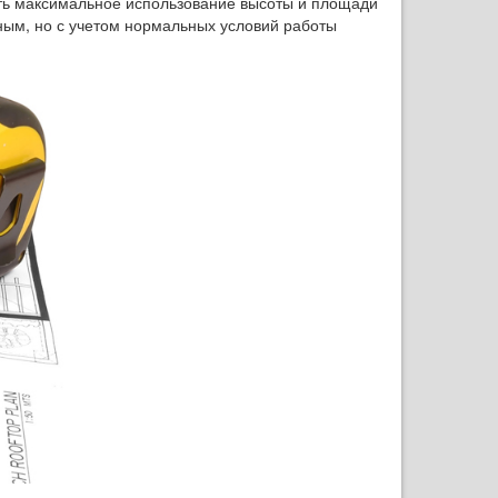
ть максимальное использование высоты и площади
ным, но с учетом нормальных условий работы