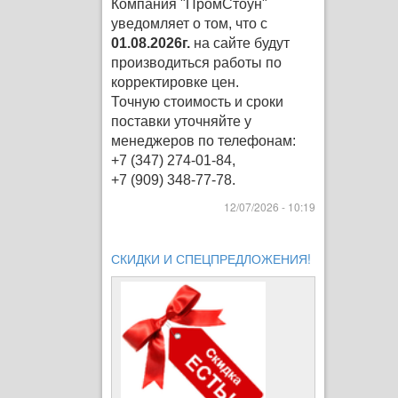
Компания "ПромСтоун"
уведомляет о том, что с
01.08.2026г.
на сайте будут
производиться работы по
корректировке цен
.
Точную стоимость и сроки
поставки уточняйте у
менеджеров по телефонам:
+7 (347) 274-01-84,
+7 (909) 348-77-78.
12/07/2026 - 10:19
СКИДКИ И СПЕЦПРЕДЛОЖЕНИЯ!