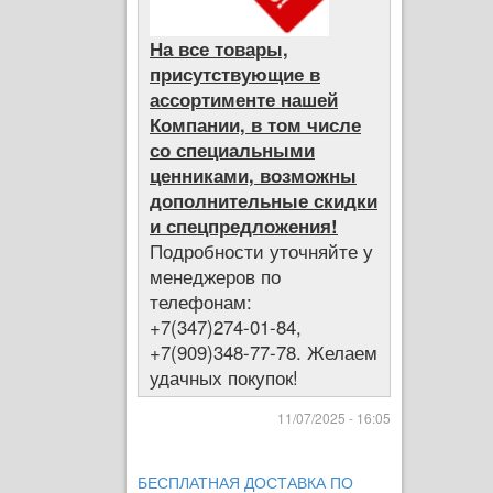
На все товары,
присутствующие в
ассортименте нашей
Компании, в том числе
со специальными
ценниками, возможны
дополнительные скидки
и спецпредложения!
Подробности уточняйте у
менеджеров по
телефонам:
+7(347)274-01-84,
+7(909)348-77-78. Желаем
удачных покупок!
11/07/2025 - 16:05
БЕСПЛАТНАЯ ДОСТАВКА ПО