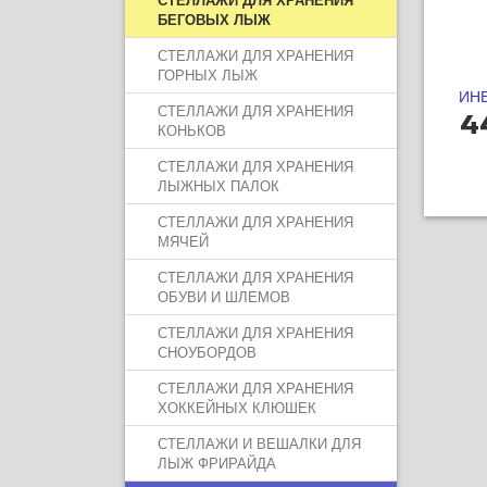
БЕГОВЫХ ЛЫЖ
СТЕЛЛАЖИ ДЛЯ ХРАНЕНИЯ
ГОРНЫХ ЛЫЖ
ИН
СТЕЛЛАЖИ ДЛЯ ХРАНЕНИЯ
4
КОНЬКОВ
СТЕЛЛАЖИ ДЛЯ ХРАНЕНИЯ
ЛЫЖНЫХ ПАЛОК
СТЕЛЛАЖИ ДЛЯ ХРАНЕНИЯ
МЯЧЕЙ
СТЕЛЛАЖИ ДЛЯ ХРАНЕНИЯ
ОБУВИ И ШЛЕМОВ
СТЕЛЛАЖИ ДЛЯ ХРАНЕНИЯ
СНОУБОРДОВ
СТЕЛЛАЖИ ДЛЯ ХРАНЕНИЯ
ХОККЕЙНЫХ КЛЮШЕК
СТЕЛЛАЖИ И ВЕШАЛКИ ДЛЯ
ЛЫЖ ФРИРАЙДА