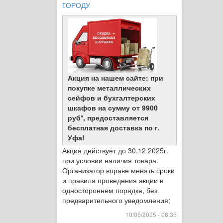
ГОРОДУ
Акция на нашем сайте: при
покупке металлических
сейфов и бухгалтерских
шкафов на сумму от 9900
руб*, предоставляется
бесплатная доставка по г.
Уфа!
Акция действует до 30.12.2025г.
при условии наличия товара.
Организатор вправе менять сроки
и правила проведения акции в
одностороннем порядке, без
предварительного уведомления;
10/06/2025 - 08:35