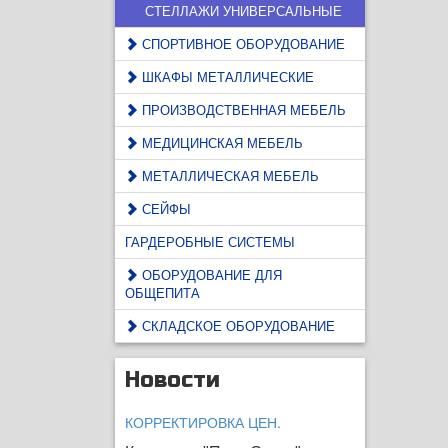
СТЕЛЛАЖИ УНИВЕРСАЛЬНЫЕ
СПОРТИВНОЕ ОБОРУДОВАНИЕ
ШКАФЫ МЕТАЛЛИЧЕСКИЕ
ПРОИЗВОДСТВЕННАЯ МЕБЕЛЬ
МЕДИЦИНСКАЯ МЕБЕЛЬ
МЕТАЛЛИЧЕСКАЯ МЕБЕЛЬ
СЕЙФЫ
ГАРДЕРОБНЫЕ СИСТЕМЫ
ОБОРУДОВАНИЕ ДЛЯ
ОБЩЕПИТА
СКЛАДСКОЕ ОБОРУДОВАНИЕ
Новости
КОРРЕКТИРОВКА ЦЕН.