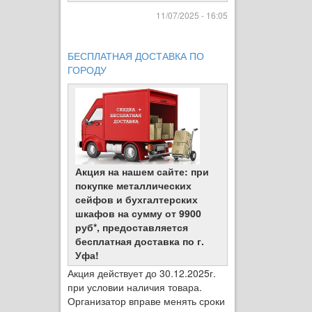
11/07/2025 - 16:05
БЕСПЛАТНАЯ ДОСТАВКА ПО
ГОРОДУ
Акция на нашем сайте: при
покупке металлических
сейфов и бухгалтерских
шкафов на сумму от 9900
руб*, предоставляется
бесплатная доставка по г.
Уфа!
Акция действует до 30.12.2025г.
при условии наличия товара.
Организатор вправе менять сроки