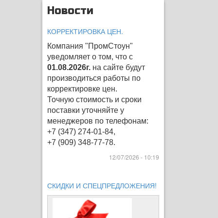
Новости
КОРРЕКТИРОВКА ЦЕН.
Компания "ПромСтоун"
уведомляет о том, что с
01.08.2026г.
на сайте будут
производиться работы по
корректировке цен
.
Точную стоимость и сроки
поставки уточняйте у
менеджеров по телефонам:
+7 (347) 274-01-84,
+7 (909) 348-77-78.
12/07/2026 - 10:19
СКИДКИ И СПЕЦПРЕДЛОЖЕНИЯ!