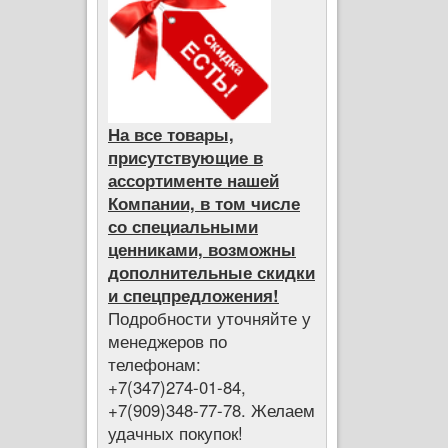
На все товары,
присутствующие в
ассортименте нашей
Компании, в том числе
со специальными
ценниками, возможны
дополнительные скидки
и спецпредложения!
Подробности уточняйте у
менеджеров по
телефонам:
+7(347)274-01-84,
+7(909)348-77-78. Желаем
удачных покупок!