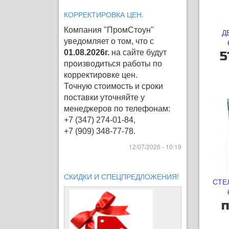
КОРРЕКТИРОВКА ЦЕН.
Компания "ПромСтоун"
Д
уведомляет о том, что с
01.08.2026г.
на сайте будут
5
производиться работы по
корректировке цен
.
Точную стоимость и сроки
поставки уточняйте у
менеджеров по телефонам:
+7 (347) 274-01-84,
+7 (909) 348-77-78.
12/07/2026 - 10:19
СКИДКИ И СПЕЦПРЕДЛОЖЕНИЯ!
СТЕ
п