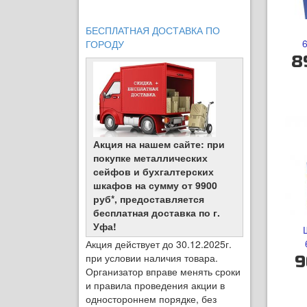
БЕСПЛАТНАЯ ДОСТАВКА ПО
ГОРОДУ
8
Акция на нашем сайте: при
покупке металлических
сейфов и бухгалтерских
шкафов на сумму от 9900
руб*, предоставляется
бесплатная доставка по г.
Уфа!
Акция действует до 30.12.2025г.
при условии наличия товара.
9
Организатор вправе менять сроки
и правила проведения акции в
одностороннем порядке, без