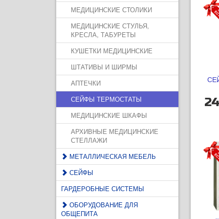
МЕДИЦИНСКИЕ СТОЛИКИ
МЕДИЦИНСКИЕ СТУЛЬЯ,
КРЕСЛА, ТАБУРЕТЫ
КУШЕТКИ МЕДИЦИНСКИЕ
ШТАТИВЫ И ШИРМЫ
СЕЙ
АПТЕЧКИ
СЕЙФЫ ТЕРМОСТАТЫ
24
МЕДИЦИНСКИЕ ШКАФЫ
АРХИВНЫЕ МЕДИЦИНСКИЕ
СТЕЛЛАЖИ
МЕТАЛЛИЧЕСКАЯ МЕБЕЛЬ
СЕЙФЫ
ГАРДЕРОБНЫЕ СИСТЕМЫ
ОБОРУДОВАНИЕ ДЛЯ
ОБЩЕПИТА