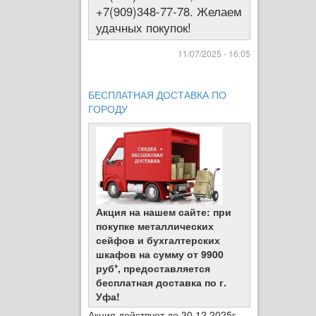
+7(909)348-77-78. Желаем
удачных покупок!
11/07/2025 - 16:05
БЕСПЛАТНАЯ ДОСТАВКА ПО
ГОРОДУ
Акция на нашем сайте: при
покупке металлических
сейфов и бухгалтерских
шкафов на сумму от 9900
руб*, предоставляется
бесплатная доставка по г.
Уфа!
Акция действует до 30.12.2025г.