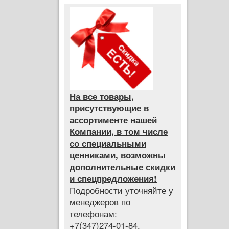
На все товары,
присутствующие в
ассортименте нашей
Компании, в том числе
со специальными
ценниками, возможны
дополнительные скидки
и спецпредложения!
Подробности уточняйте у
менеджеров по
телефонам:
+7(347)274-01-84,