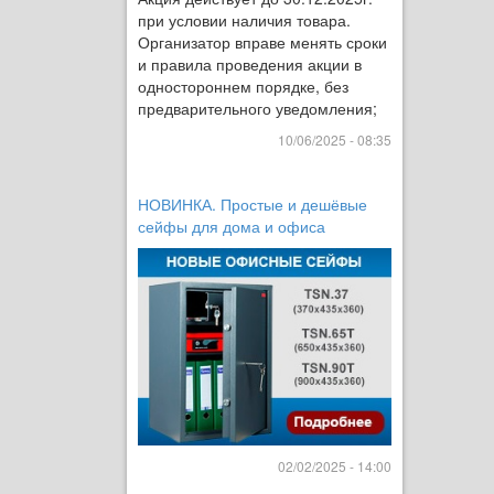
при условии наличия товара.
Организатор вправе менять сроки
и правила проведения акции в
одностороннем порядке, без
предварительного уведомления;
10/06/2025 - 08:35
НОВИНКА. Простые и дешёвые
сейфы для дома и офиса
02/02/2025 - 14:00