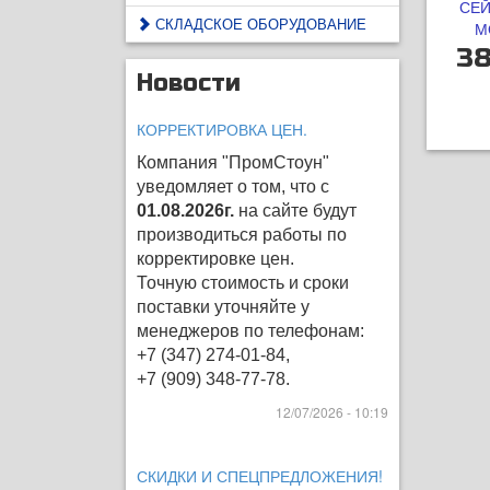
СЕЙ
СКЛАДСКОЕ ОБОРУДОВАНИЕ
М
38
Новости
КОРРЕКТИРОВКА ЦЕН.
Компания "ПромСтоун"
уведомляет о том, что с
01.08.2026г.
на сайте будут
производиться работы по
корректировке цен
.
Точную стоимость и сроки
поставки уточняйте у
менеджеров по телефонам:
+7 (347) 274-01-84,
+7 (909) 348-77-78.
12/07/2026 - 10:19
СКИДКИ И СПЕЦПРЕДЛОЖЕНИЯ!