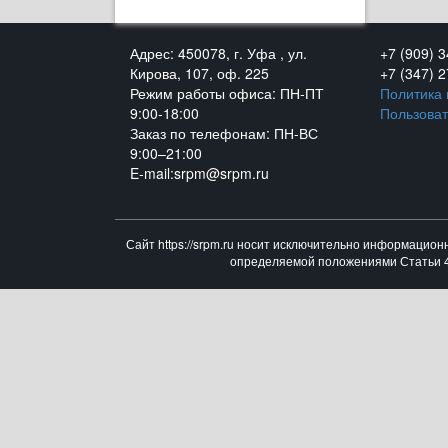
Адрес: 450078, г. Уфа , ул.
+7 (909) 
Кирова, 107, оф. 225
+7 (347) 
Режим работы офиса: ПН-ПТ
Политика
9:00-18:00
Пользоват
Заказ по телефонам: ПН-ВС
9:00–21:00
E-mail:srpm@srpm.ru
Сайт https://srpm.ru носит исключительно информацион
определяемой положениями Статьи 43