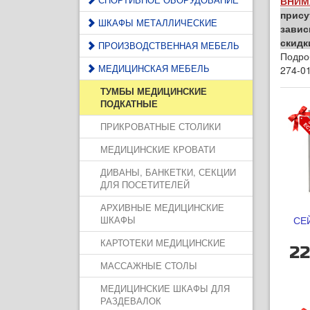
ВНИМ
прису
ШКАФЫ МЕТАЛЛИЧЕСКИЕ
завис
скидк
ПРОИЗВОДСТВЕННАЯ МЕБЕЛЬ
Подро
МЕДИЦИНСКАЯ МЕБЕЛЬ
274-01
ТУМБЫ МЕДИЦИНСКИЕ
ПОДКАТНЫЕ
ПРИКРОВАТНЫЕ СТОЛИКИ
МЕДИЦИНСКИЕ КРОВАТИ
ДИВАНЫ, БАНКЕТКИ, СЕКЦИИ
ДЛЯ ПОСЕТИТЕЛЕЙ
АРХИВНЫЕ МЕДИЦИНСКИЕ
ШКАФЫ
СЕЙ
КАРТОТЕКИ МЕДИЦИНСКИЕ
22
МАССАЖНЫЕ СТОЛЫ
МЕДИЦИНСКИЕ ШКАФЫ ДЛЯ
РАЗДЕВАЛОК