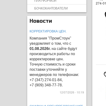
ПЛАТФОРМОЙ
274-01
БОЧКОКАНТОВАТЕЛИ
Новости
КОРРЕКТИРОВКА ЦЕН.
Компания "ПромСтоун"
уведомляет о том, что с
01.08.2026г.
на сайте будут
производиться работы по
корректировке цен
.
Точную стоимость и сроки
поставки уточняйте у
менеджеров по телефонам:
+7 (347) 274-01-84,
+7 (909) 348-77-78.
12/07/2026 - 10:19