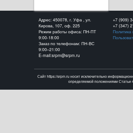
Адрес: 450078, г. Уфа , ул.
+7 (909) 
Кирова, 107, оф. 225
+7 (347) 
Режим работы офиса: ПН-ПТ
Политика
9:00-18:00
Пользоват
Заказ по телефонам: ПН-ВС
9:00–21:00
E-mail:srpm@srpm.ru
Сайт https://srpm.ru носит исключительно информацион
определяемой положениями Статьи 43