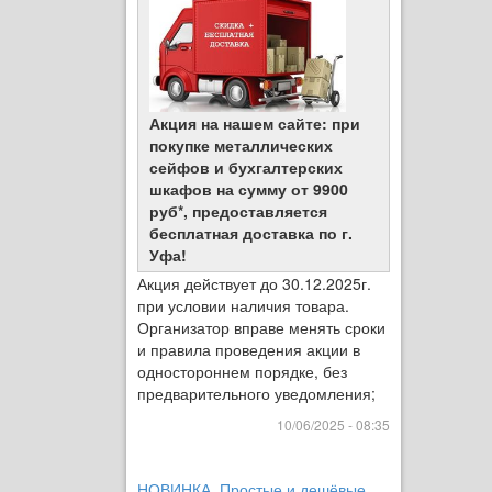
Акция на нашем сайте: при
покупке металлических
сейфов и бухгалтерских
шкафов на сумму от 9900
руб*, предоставляется
бесплатная доставка по г.
Уфа!
Акция действует до 30.12.2025г.
при условии наличия товара.
Организатор вправе менять сроки
и правила проведения акции в
одностороннем порядке, без
предварительного уведомления;
10/06/2025 - 08:35
НОВИНКА. Простые и дешёвые