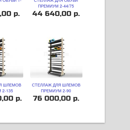
 ОБУВИ 1-
СТЕЛЛАЖ ДЛЯ ОБУВИ
ПРЕМИУМ 2-44/75
,00 р.
44 640,00 р.
Я ШЛЕМОВ
СТЕЛЛАЖ ДЛЯ ШЛЕМОВ
 2-135
ПРЕМИУМ 2-90
,00 р.
76 000,00 р.