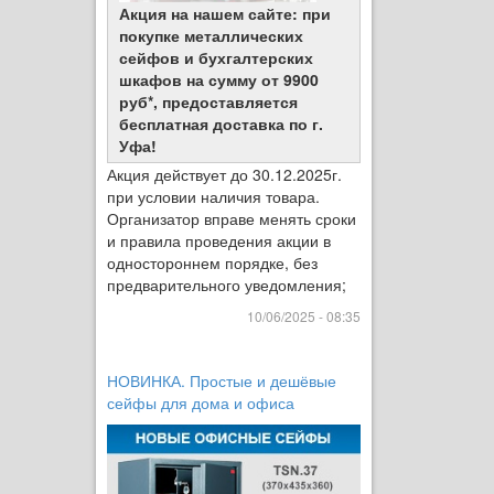
Акция на нашем сайте: при
покупке металлических
сейфов и бухгалтерских
шкафов на сумму от 9900
руб*, предоставляется
бесплатная доставка по г.
Уфа!
Акция действует до 30.12.2025г.
при условии наличия товара.
Организатор вправе менять сроки
и правила проведения акции в
одностороннем порядке, без
предварительного уведомления;
10/06/2025 - 08:35
НОВИНКА. Простые и дешёвые
сейфы для дома и офиса