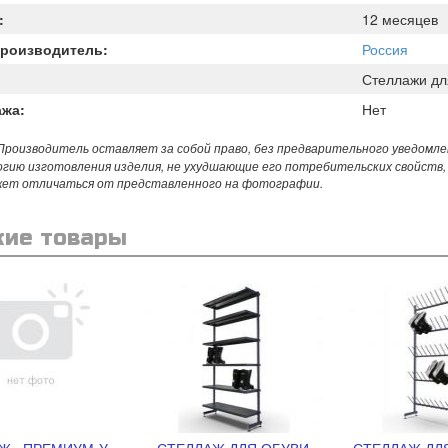
:
12 месяцев
Производитель:
Россия
Стеллажи дл
ажа:
Нет
роизводитель оставляет за собой право, без предварительного уведомле
огию изготовления изделия, не ухудшающие его потребительских свойств,
жет отличаться от представленного на фотографии.
ие товары