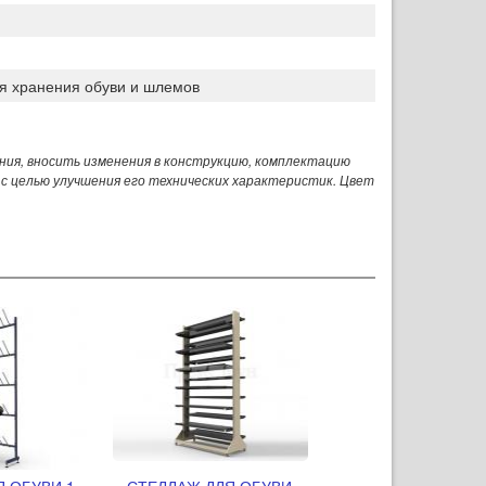
я хранения обуви и шлемов
ния, вносить изменения в конструкцию, комплектацию
 с целью улучшения его технических характеристик. Цвет