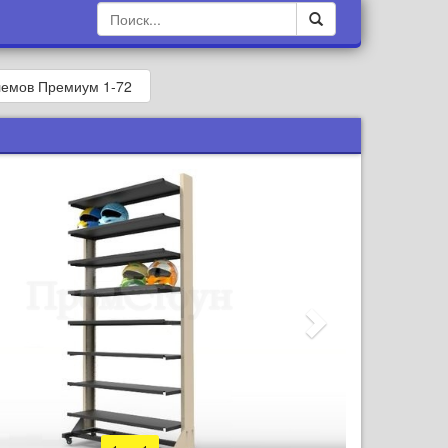
лемов Премиум 1-72