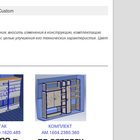
 Custom
ния, вносить изменения в конструкцию, комплектацию
 с целью улучшения его технических характеристик. Цвет
ТАК
КОМПЛЕКТ
.1620.485
АМ.1604.2380.360