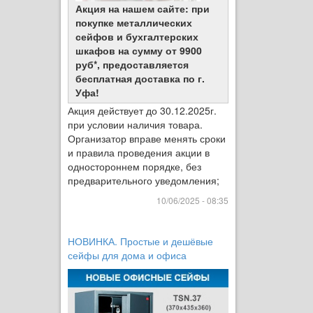
Акция на нашем сайте: при
покупке металлических
сейфов и бухгалтерских
шкафов на сумму от 9900
руб*, предоставляется
бесплатная доставка по г.
Уфа!
Акция действует до 30.12.2025г.
при условии наличия товара.
Организатор вправе менять сроки
и правила проведения акции в
одностороннем порядке, без
предварительного уведомления;
10/06/2025 - 08:35
НОВИНКА. Простые и дешёвые
сейфы для дома и офиса