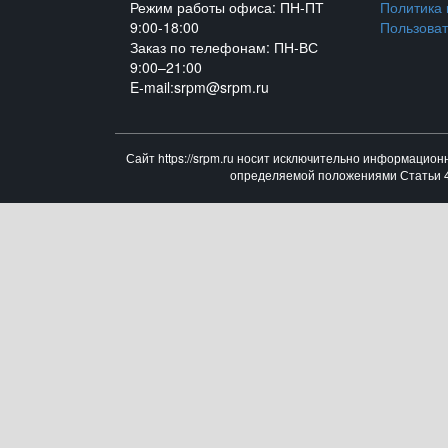
Режим работы офиса: ПН-ПТ
Политика
9:00-18:00
Пользоват
Заказ по телефонам: ПН-ВС
9:00–21:00
E-mail:srpm@srpm.ru
Сайт https://srpm.ru носит исключительно информацион
определяемой положениями Статьи 43