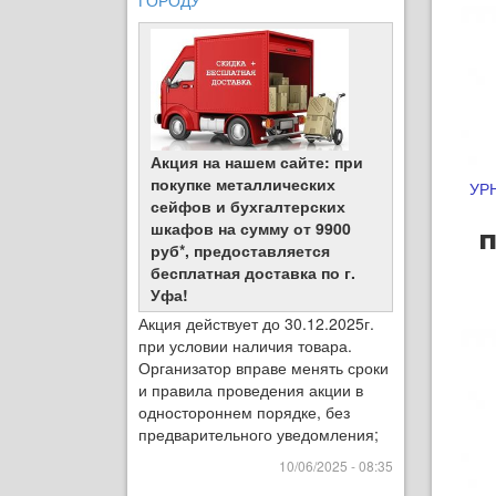
ГОРОДУ
Акция на нашем сайте: при
покупке металлических
УР
сейфов и бухгалтерских
шкафов на сумму от 9900
п
руб*, предоставляется
бесплатная доставка по г.
Уфа!
Акция действует до 30.12.2025г.
при условии наличия товара.
Организатор вправе менять сроки
и правила проведения акции в
одностороннем порядке, без
предварительного уведомления;
10/06/2025 - 08:35