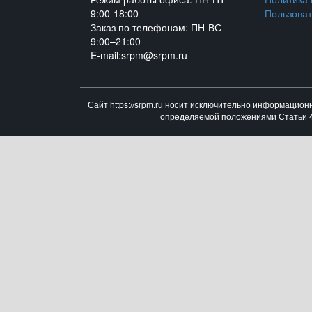
9:00-18:00
Пользоват
Заказ по телефонам: ПН-ВС
9:00–21:00
E-mail:srpm@srpm.ru
Сайт https://srpm.ru носит исключительно информацион
определяемой положениями Статьи 43