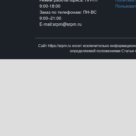
9:00-18:00
Пользоват
Заказ по телефонам: ПН-ВС
9:00–21:00
E-mail:srpm@srpm.ru
Сайт https://srpm.ru носит исключительно информацион
определяемой положениями Статьи 43