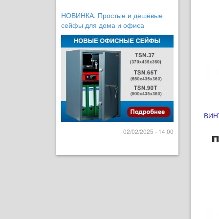
НОВИНКА. Простые и дешёвые
сейфы для дома и офиса
ВИН
02/02/2025 - 14:00
п