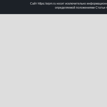
Сайт https://srpm.ru носит исключительно информацион
определяемой положениями Статьи 43