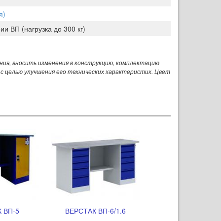
я)
ии ВП (нагрузка до 300 кг)
ния, вносить изменения в конструкцию, комплектацию
 с целью улучшения его технических характеристик. Цвет
 ВП-5
ВЕРСТАК ВП-6/1.6