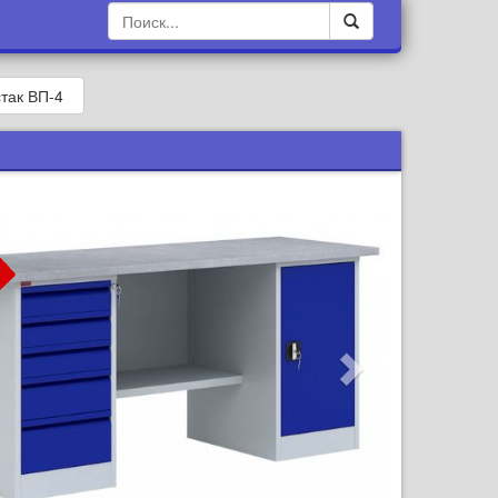
так ВП-4