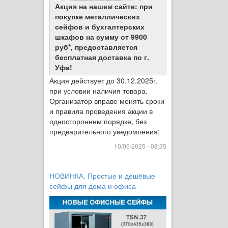
Акция на нашем сайте: при
покупке металлических
сейфов и бухгалтерских
шкафов на сумму от 9900
руб*, предоставляется
бесплатная доставка по г.
Уфа!
Акция действует до 30.12.2025г.
при условии наличия товара.
Организатор вправе менять сроки
и правила проведения акции в
одностороннем порядке, без
предварительного уведомления;
10/06/2025 - 08:35
НОВИНКА. Простые и дешёвые
сейфы для дома и офиса