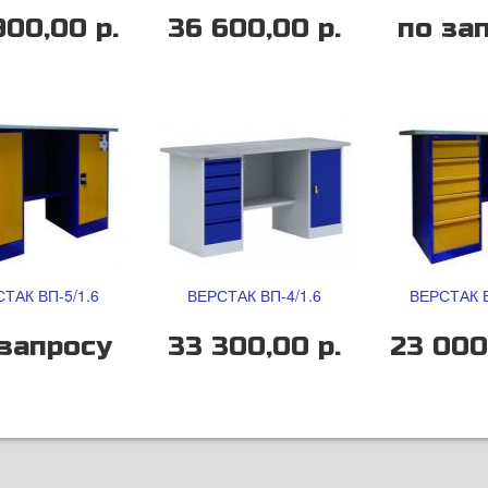
900,00 р.
36 600,00 р.
по за
ТАК ВП-5/1.6
ВЕРСТАК ВП-4/1.6
ВЕРСТАК В
запросу
33 300,00 р.
23 000