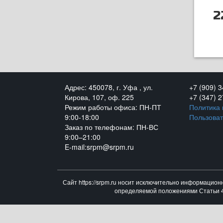
2
Адрес: 450078, г. Уфа , ул.
+7 (909) 
Кирова, 107, оф. 225
+7 (347) 
Режим работы офиса: ПН-ПТ
Политика
9:00-18:00
Пользоват
Заказ по телефонам: ПН-ВС
9:00–21:00
E-mail:srpm@srpm.ru
Сайт https://srpm.ru носит исключительно информацион
определяемой положениями Статьи 43