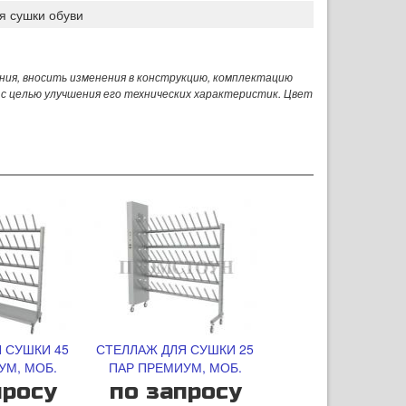
я сушки обуви
ния, вносить изменения в конструкцию, комплектацию
 с целью улучшения его технических характеристик. Цвет
 СУШКИ 45
СТЕЛЛАЖ ДЛЯ СУШКИ 25
УМ, МОБ.
ПАР ПРЕМИУМ, МОБ.
просу
по запросу