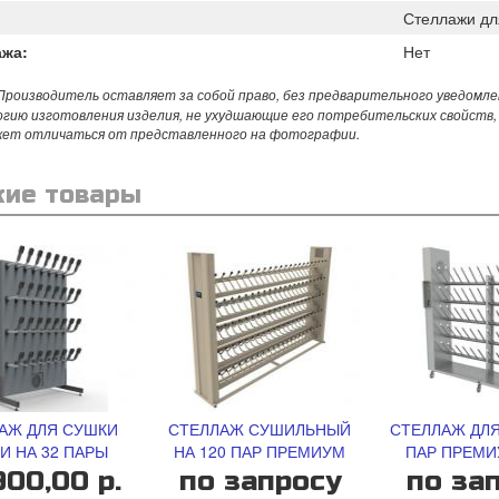
Стеллажи дл
ажа:
Нет
роизводитель оставляет за собой право, без предварительного уведомле
огию изготовления изделия, не ухудшающие его потребительских свойств,
жет отличаться от представленного на фотографии.
ие товары
АЖ ДЛЯ СУШКИ
СТЕЛЛАЖ СУШИЛЬНЫЙ
СТЕЛЛАЖ ДЛЯ
И НА 32 ПАРЫ
НА 120 ПАР ПРЕМИУМ
ПАР ПРЕМИ
900,00 р.
по запросу
по за