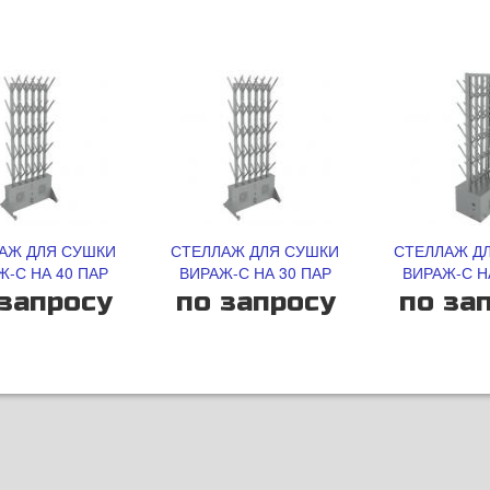
АЖ ДЛЯ СУШКИ
СТЕЛЛАЖ ДЛЯ СУШКИ
СТЕЛЛАЖ Д
Ж-С НА 40 ПАР
ВИРАЖ-С НА 30 ПАР
ВИРАЖ-С Н
запросу
по запросу
по за