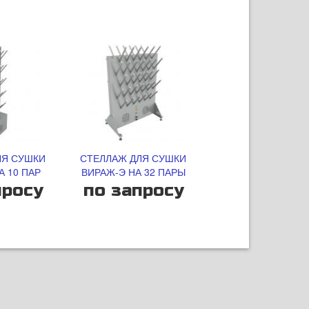
ЛЯ СУШКИ
СТЕЛЛАЖ ДЛЯ СУШКИ
А 10 ПАР
ВИРАЖ-Э НА 32 ПАРЫ
просу
по запросу