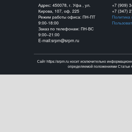
Адрес: 450078, г. Уфа , ул.
+7 (909) 
Кирова, 107, оф. 225
+7 (347) 
Режим работы офиса: ПН-ПТ
Политика
9:00-18:00
Пользоват
Заказ по телефонам: ПН-ВС
9:00–21:00
E-mail:srpm@srpm.ru
Сайт https://srpm.ru носит исключительно информацион
определяемой положениями Статьи 43