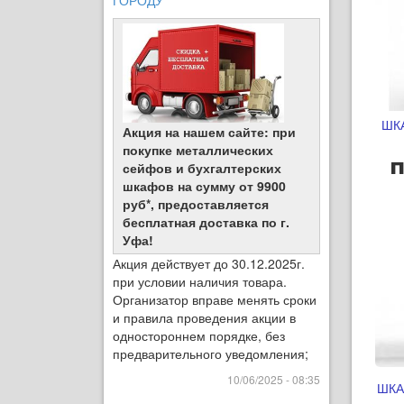
ГОРОДУ
ШК
Акция на нашем сайте: при
покупке металлических
п
сейфов и бухгалтерских
шкафов на сумму от 9900
руб*, предоставляется
бесплатная доставка по г.
Уфа!
Акция действует до 30.12.2025г.
при условии наличия товара.
Организатор вправе менять сроки
и правила проведения акции в
одностороннем порядке, без
предварительного уведомления;
10/06/2025 - 08:35
ШКА