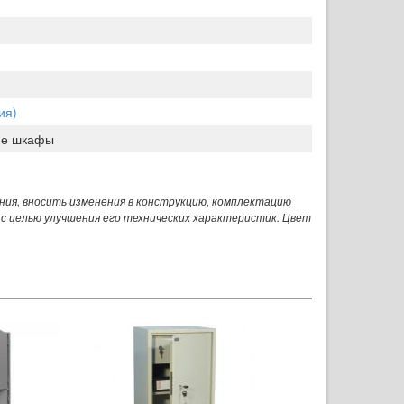
ия)
ие шкафы
ния, вносить изменения в конструкцию, комплектацию
 с целью улучшения его технических характеристик. Цвет