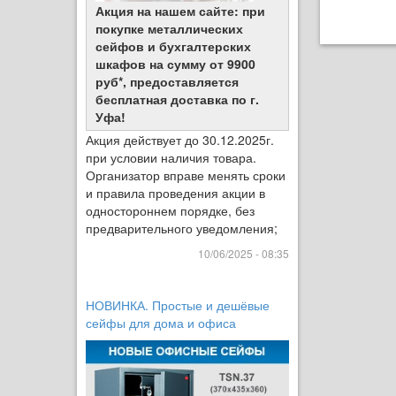
Акция на нашем сайте: при
покупке металлических
сейфов и бухгалтерских
шкафов на сумму от 9900
руб*, предоставляется
бесплатная доставка по г.
Уфа!
Акция действует до 30.12.2025г.
при условии наличия товара.
Организатор вправе менять сроки
и правила проведения акции в
одностороннем порядке, без
предварительного уведомления;
10/06/2025 - 08:35
НОВИНКА. Простые и дешёвые
сейфы для дома и офиса