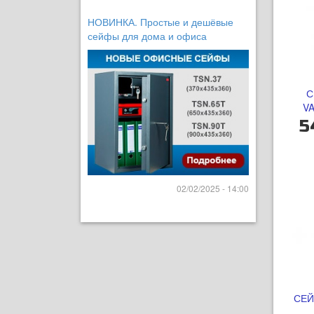
НОВИНКА. Простые и дешёвые
сейфы для дома и офиса
С
V
5
02/02/2025 - 14:00
СЕЙ