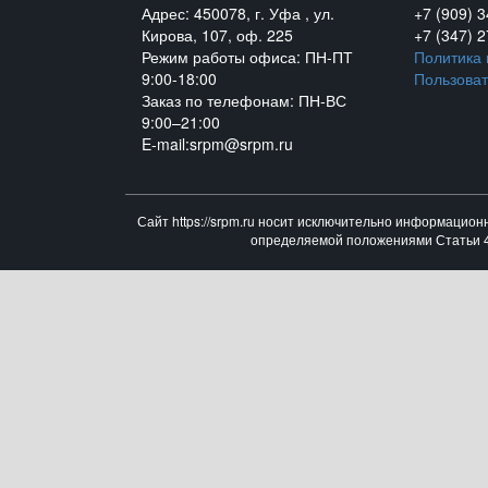
Адрес: 450078, г. Уфа , ул.
+7 (909) 
Кирова, 107, оф. 225
+7 (347) 
Режим работы офиса: ПН-ПТ
Политика
9:00-18:00
Пользоват
Заказ по телефонам: ПН-ВС
9:00–21:00
E-mail:srpm@srpm.ru
Сайт https://srpm.ru носит исключительно информацион
определяемой положениями Статьи 43