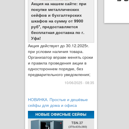
Акция на нашем сайте: при
покупке металлических
сейфов и бухгалтерских
шкафов на сумму от 9900
руб*, предоставляется
бесплатная доставка по г.
Уфа!
Акция действует до 30.12.2025г.
при условии наличия товара.
Организатор вправе менять сроки
и правила проведения акции в
одностороннем порядке, без
предварительного уведомления;
10/06/2025 - 08:35
НОВИНКА. Простые и дешёвые
сейфы для дома и офиса