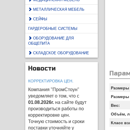
МЕТАЛЛИЧЕСКАЯ МЕБЕЛЬ
СЕЙФЫ
ГАРДЕРОБНЫЕ СИСТЕМЫ
ОБОРУДОВАНИЕ ДЛЯ
ОБЩЕПИТА
СКЛАДСКОЕ ОБОРУДОВАНИЕ
Новости
Пара
КОРРЕКТИРОВКА ЦЕН.
Размеры 
Компания "ПромСтоун"
уведомляет о том, что с
Размеры 
01.08.2026г.
на сайте будут
Вес:
производиться работы по
Объём, л
корректировке цен
.
Точную стоимость и сроки
Класс вз
поставки уточняйте у