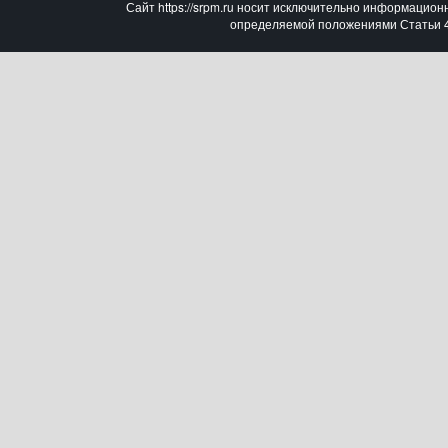
Сайт https://srpm.ru носит исключительно информацион
определяемой положениями Статьи 43