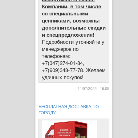
Компании, в том числе
со специальными
ценниками, возможны
дополнительные скидки
и спецпредложения!
Подробности уточняйте у
менеджеров по
телефонам:
+7(347)274-01-84,
+7(909)348-77-78. Желаем
удачных покупок!
11/07/2025 - 16:05
БЕСПЛАТНАЯ ДОСТАВКА ПО
ГОРОДУ