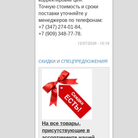
Точную стоимость и сроки
поставки уточняйте у
менеджеров по телефонам:
+7 (347) 274-01-84,
+7 (909) 348-77-78.
12/07/2026 - 10:19
СКИДКИ И СПЕЦПРЕДЛОЖЕНИЯ!
На все товары,
присутствующие в
ассортименте нашей