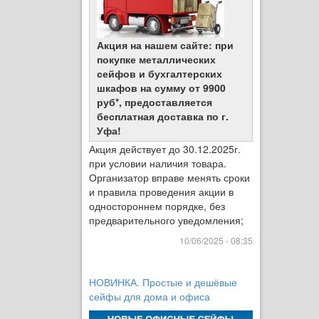
Акция на нашем сайте: при
покупке металлических
сейфов и бухгалтерских
шкафов на сумму от 9900
руб*, предоставляется
бесплатная доставка по г.
Уфа!
Акция действует до 30.12.2025г.
при условии наличия товара.
Организатор вправе менять сроки
и правила проведения акции в
одностороннем порядке, без
предварительного уведомления;
10/06/2025 - 08:35
НОВИНКА. Простые и дешёвые
сейфы для дома и офиса